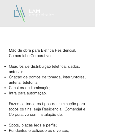
Mão de obra para Elétrica Residencial,
Comercial e Corporativo:
Quadros de distribuição (elétrica, dados,
antena);
Criação de pontos de tomada, interruptores,
antena, telefonia;
Circuitos de iluminação;
Infra para automação.
Fazemos todos os tipos de iluminação para
todos os fins, seja Residencial, Comercial e
Corporativo com instalação de:
Spots, placas leds e perfis;
Pendentes e balizadores diversos;