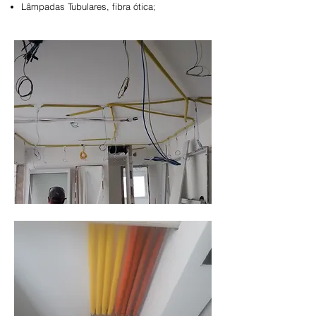
Lâmpadas Tubulares, fibra ótica;