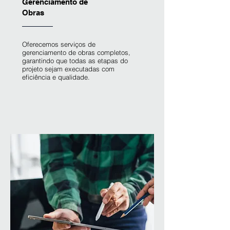
Gerenciamento de
Obras
Oferecemos serviços de
gerenciamento de obras completos,
garantindo que todas as etapas do
projeto sejam executadas com
eficiência e qualidade.