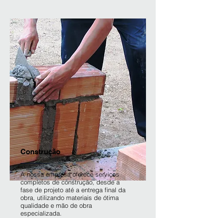
Construção
A nossa empresa oferece serviços
completos de construção, desde a
fase de projeto até a entrega final da
obra, utilizando materiais de ótima
qualidade e mão de obra
especializada.