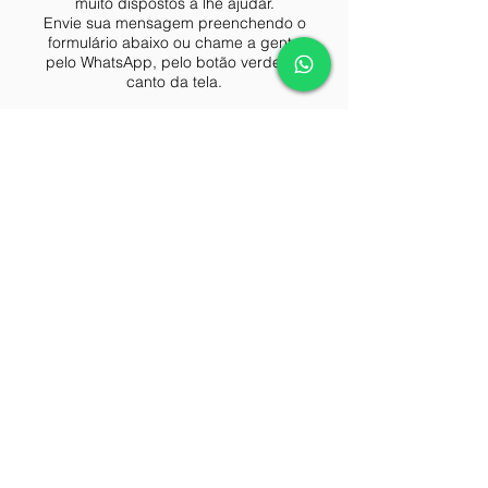
muito dispostos a lhe ajudar.
Envie sua mensagem preenchendo o
formulário abaixo ou chame a gente
pelo WhatsApp, pelo botão verde no
canto da tela.