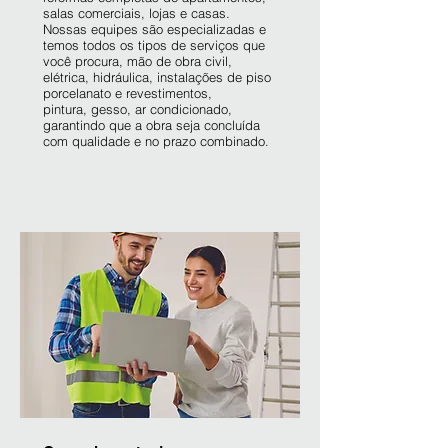
salas comerciais, lojas e casas.
Nossas equipes são especializadas e
temos todos os tipos de serviços que
você procura, mão de obra civil,
elétrica, hidráulica, instalações de piso
porcelanato e revestimentos,
pintura, gesso, ar condicionado,
garantindo que a obra seja concluída
com qualidade e no prazo combinado.